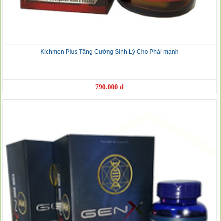
Kichmen Plus Tăng Cường Sinh Lý Cho Phái mạnh
790.000 đ