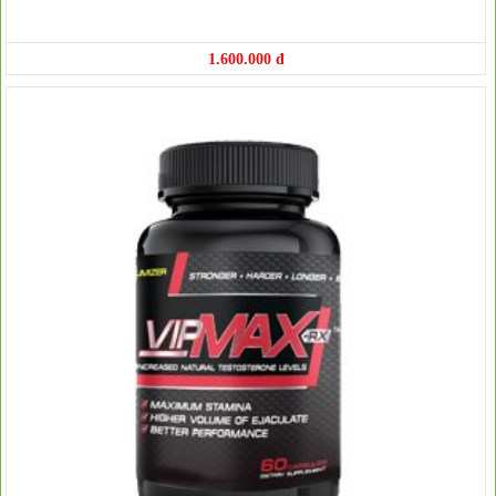
1.600.000 đ