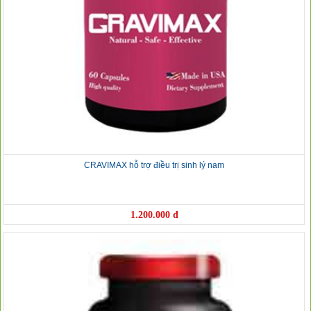
CRAVIMAX hỗ trợ điều trị sinh lý nam
1.200.000 đ