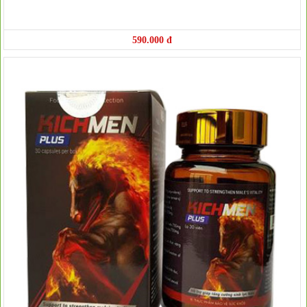
590.000 đ