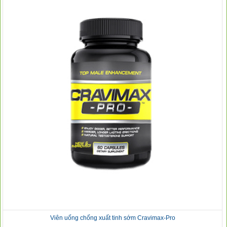
Viên uống chống xuất tinh sớm Cravimax-Pro