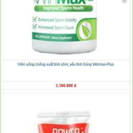
Viên uống chống xuất tinh sớm, yếu tinh trùng Winmax-Plus
1.500.000 đ