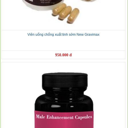
Viên uống chống xuất tinh sớm New Gravimax
950.000 đ