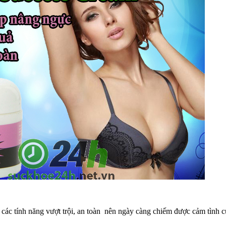
 các tính năng vượt trội, an toàn nên ngày càng chiếm được cảm tình c