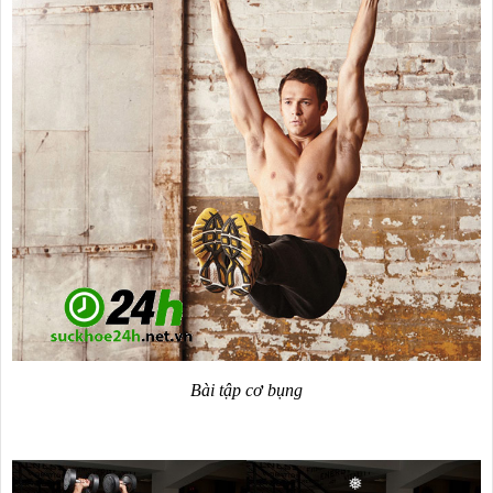
Bài tập cơ bụng