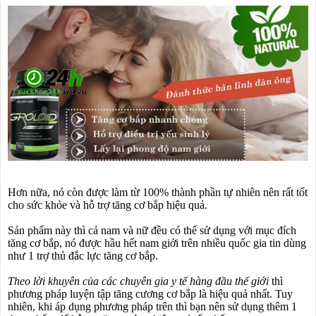
Hơn nữa, nó còn được làm từ 100% thành phần tự nhiên nên rất tốt
cho sức khỏe và hỗ trợ tăng cơ bắp hiệu quả.
Sản phẩm này thì cả nam và nữ đều có thể sử dụng với mục đích
tăng cơ bắp, nó được hầu hết nam giới trên nhiều quốc gia tin dùng
như 1 trợ thủ đắc lực tăng cơ bắp.
Theo lời khuyên của các chuyên gia y tế hàng đầu thế giới
thì
phương pháp luyện tập tăng cương cơ bắp là hiệu quả nhất. Tuy
nhiên, khi áp dụng phương pháp trên thì bạn nên sử dụng thêm 1
❆
❆