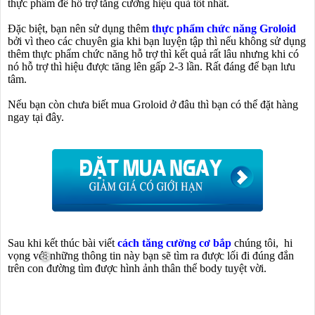
thực phẩm để hỗ trợ tăng cường hiệu quả tốt nhất.
Đặc biệt, bạn nên sử dụng thêm
thực phẩm chức năng Groloid
bởi vì theo các chuyên gia khi bạn luyện tập thì nếu không sử dụng
thêm thực phẩm chức năng hỗ trợ thì kết quả rất lâu nhưng khi có
nó hỗ trợ thì hiệu được tăng lên gấp 2-3 lần. Rất đáng để bạn lưu
tâm.
Nếu bạn còn chưa biết mua Groloid ở đâu thì bạn có thể đặt hàng
ngay tại đây.
Sau khi kết thúc bài viết
cách tăng cường cơ bắp
chúng tôi, hi
vọng với những thông tin này bạn sẽ tìm ra được lối đi đúng đắn
trên con đường tìm được hình ảnh thân thể body tuyệt vời.