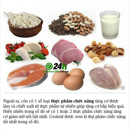
Ngoài ra, còn có 1 số loại
thực phẩm chức năng
tăng cơ được
làm và chiết xuất từ thực phẩm tự nhiên giúp tăng cơ bắp hiệu quả.
Hiển nhiên trong số đó sẽ có 1 hoặc 2 thực phẩm chức năng tăng
cơ giảm mỡ nổi bật nhất. Groloid được xem là thự phảm chức năng
tốt nhất trong số đó.