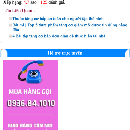
Xếp hạng:
4,7
sao -
125
đánh giá.
Tin Liên Quan :
Thuốc tăng cơ bắp an toàn cho người tập thể hình
Bật mí | Top 5 thực phẩm tăng cơ giảm mỡ được tin dùng hàng
đầu
4 Bài tập tăng cơ bắp đơn giản dễ thực hiện tại nhà
Hỗ trợ trực tuyến