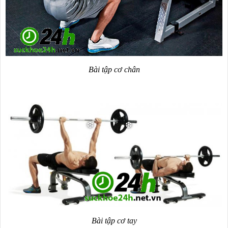
Bài tập cơ chân
Bài tập cơ tay