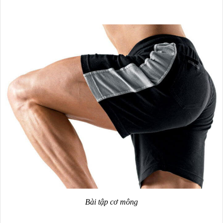
Bài tập cơ mông