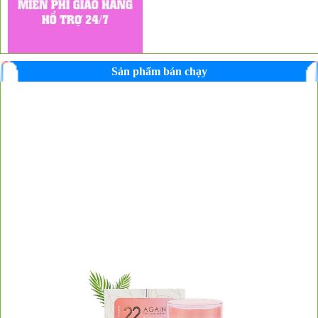
Sản phẩm bán chạy