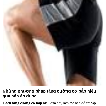
❆
❆
Những phương pháp tăng cường cơ bắp hiệu
quả nên áp dụng
Cách tăng cường cơ bắp
hiệu quả hay làm thế nào để cơ bắp