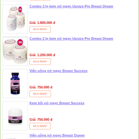
Combo 3 lọ kem nở ngực Upsize-Pro Breast Dream
Giá: 1.800.000 đ
Combo 2 lọ kem nở ngực Upsize-Pro Breast Dream
Giá: 1.200.000 đ
Viên uống nở ngực Breast Success
Giá: 750.000 đ
Kem bôi nở ngực Breast Success
Giá: 750.000 đ
Viên uống nở ngực Breast Queen