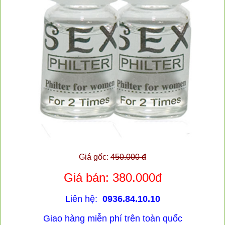
Giá gốc:
450.000 đ
Giá bán: 380.000đ
Liên hệ:
0936.84.10.10
Giao hàng miễn phí trên toàn quốc