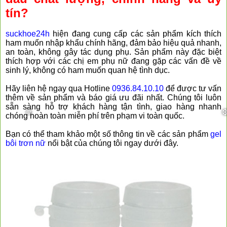
tín?
suckhoe24h
hiện đang cung cấp các sản phẩm kích thích
ham muốn nhập khẩu chính hãng, đảm bảo hiệu quả nhanh,
an toàn, không gây tác dụng phụ. Sản phẩm này đặc biệt
thích hợp với các chị em phụ nữ đang gặp các vấn đề về
sinh lý, không có ham muốn quan hệ tình dục.
Hãy liên hệ ngay qua Hotline
0936.84.10.10
để được tư vấn
thêm về sản phẩm và báo giá ưu đãi nhất. Chúng tôi luôn
sẵn sàng hỗ trợ khách hàng tận tình, giao hàng nhanh
chóng hoàn toàn miễn phí trên phạm vi toàn quốc.
Bạn có thể tham khảo một số thông tin về các sản phẩm
gel
bôi trơn nữ
nổi bật của chúng tôi ngay dưới đây.