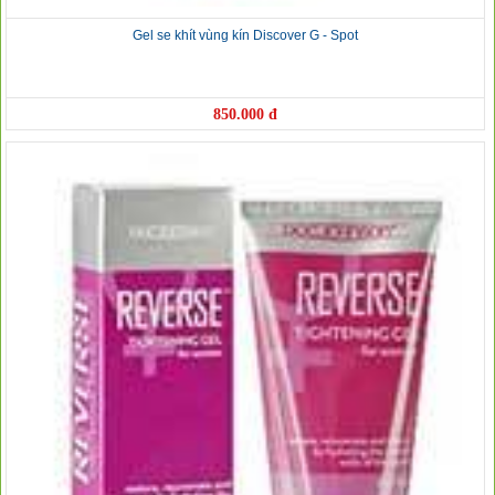
Gel se khít vùng kín Discover G - Spot
850.000 đ