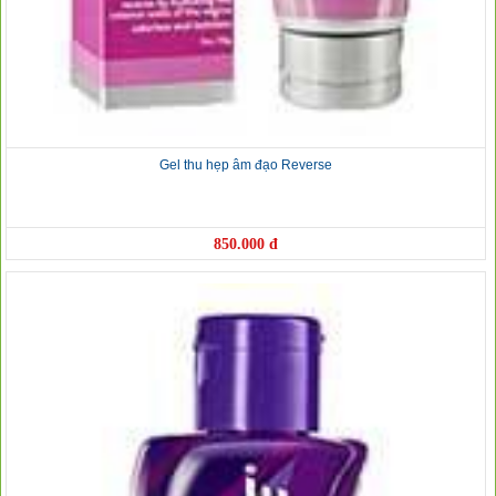
Gel thu hẹp âm đạo Reverse
850.000 đ