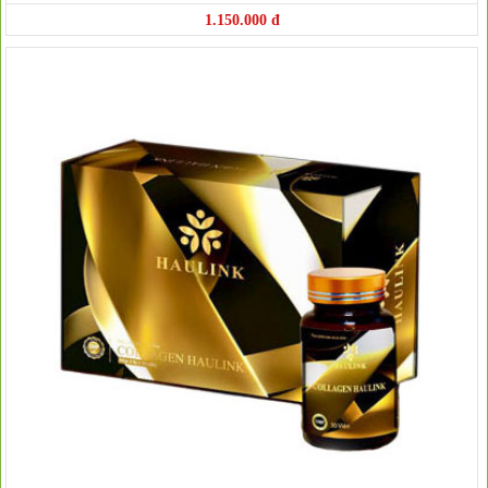
1.150.000 đ