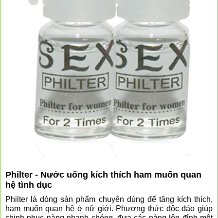
Philter - Nước uống kích thích ham muốn quan
hệ tình dục
Philter là dòng sản phẩm chuyên dùng để tăng kích thích,
ham muốn quan hệ ở nữ giới.
Phương thức độc đáo giúp
chinh phục nàng nhanh chóng, đưa các nàng lên đỉnh một