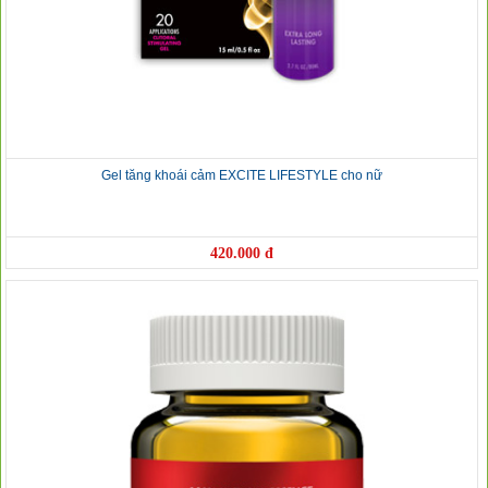
Gel tăng khoái cảm EXCITE LIFESTYLE cho nữ
420.000 đ