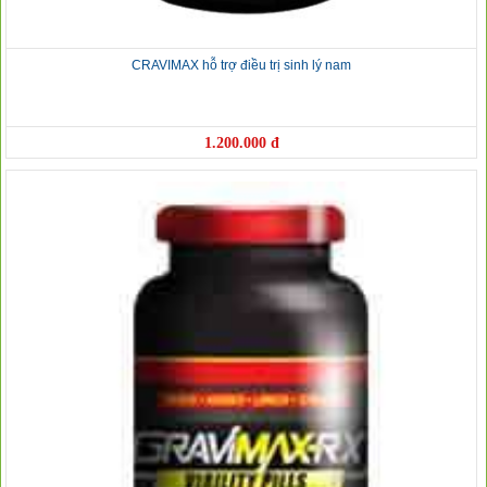
CRAVIMAX hỗ trợ điều trị sinh lý nam
1.200.000 đ