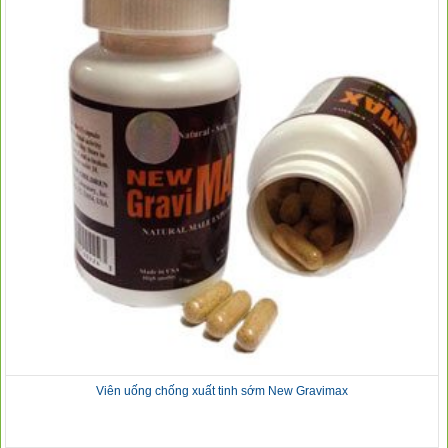
Viên uống chống xuất tinh sớm New Gravimax