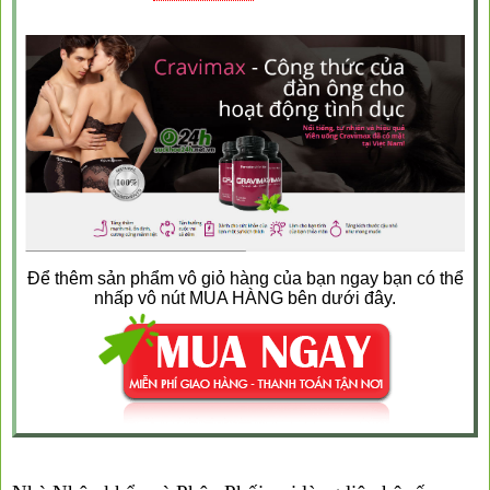
Để thêm sản phẩm vô giỏ hàng của bạn ngay bạn có thể
nhấp vô nút MUA HÀNG bên dưới đây.