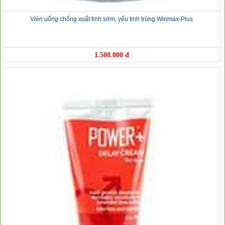
Viên uống chống xuất tinh sớm, yếu tinh trùng Winmax-Plus
1.500.000 đ
❆