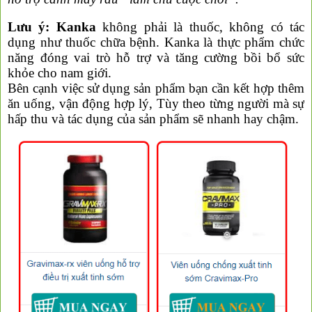
Lưu ý:
Kanka
không phải là thuốc, không có tác
dụng như thuốc chữa bệnh. Kanka là thực phẩm chức
năng đóng vai trò hỗ trợ và tăng cường bồi bổ sức
khỏe cho nam giới.
Bên cạnh việc sử dụng sản phẩm bạn cần kết hợp thêm
ăn uống, vận động hợp lý, Tùy theo từng người mà sự
hấp thu và tác dụng của sản phẩm sẽ nhanh hay chậm.