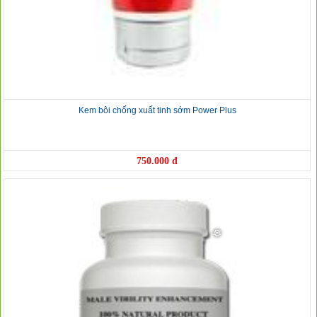
Kem bôi chống xuất tinh sớm Power Plus
750.000 đ